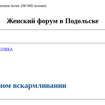
ением более 200 000 человек
Женский форум в Подольске
ГОДИКА
дном вскармливании