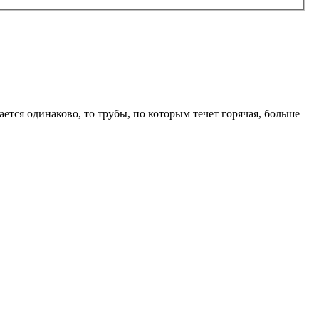
ается одинаково, то трубы, по которым течет горячая, больше