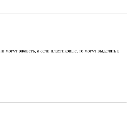
и могут ржаветь, а если пластиковые, то могут выделять в