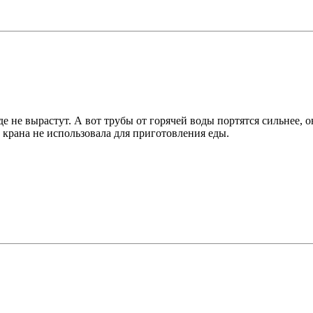
 не вырастут. А вот трубы от горячей воды портятся сильнее, он
о крана не использовала для приготовления еды.