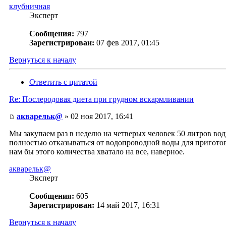
клубничная
Эксперт
Сообщения:
797
Зарегистрирован:
07 фев 2017, 01:45
Вернуться к началу
Ответить с цитатой
Re: Послеродовая диета при грудном вскармливании
акварельк@
» 02 ноя 2017, 16:41
Мы закупаем раз в неделю на четверых человек 50 литров вод
полностью отказываться от водопроводной воды для приготовл
нам бы этого количества хватало на все, наверное.
акварельк@
Эксперт
Сообщения:
605
Зарегистрирован:
14 май 2017, 16:31
Вернуться к началу