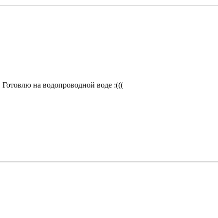
. Готовлю на водопроводной воде :(((