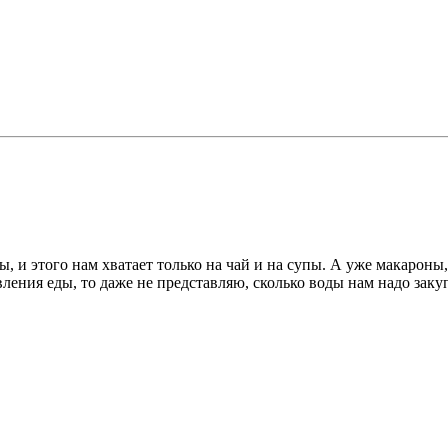
ы, и этого нам хватает только на чай и на супы. А уже макарон
ения еды, то даже не представляю, сколько воды нам надо заку