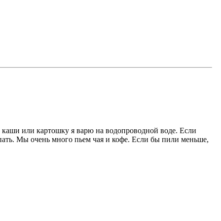
ы, каши или картошку я варю на водопроводной воде. Если
пать. Мы очень много пьем чая и кофе. Если бы пили меньше,