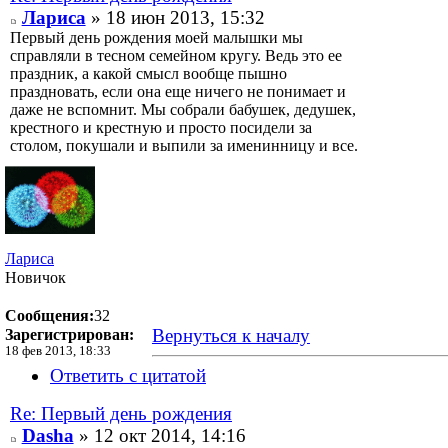
Лариса
» 18 июн 2013, 15:32
Первый день рождения моей малышки мы
справляли в тесном семейном кругу. Ведь это ее
праздник, а какой смысл вообще пышно
праздновать, если она еще ничего не понимает и
даже не вспомнит. Мы собрали бабушек, дедушек,
крестного и крестную и просто посидели за
столом, покушали и выпили за именинницу и все.
Лариса
Новичок
Сообщения:
32
Вернуться к началу
Зарегистрирован:
18 фев 2013, 18:33
Ответить с цитатой
Re: Первый день рождения
Dasha
» 12 окт 2014, 14:16