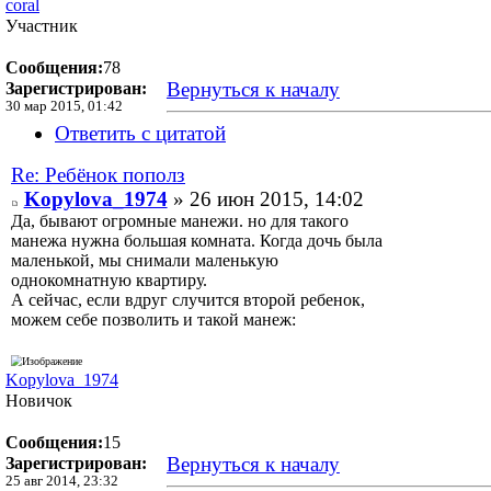
coral
Участник
Сообщения:
78
Вернуться к началу
Зарегистрирован:
30 мар 2015, 01:42
Ответить с цитатой
Re: Ребёнок пополз
Kopylova_1974
» 26 июн 2015, 14:02
Да, бывают огромные манежи. но для такого
манежа нужна большая комната. Когда дочь была
маленькой, мы снимали маленькую
однокомнатную квартиру.
А сейчас, если вдруг случится второй ребенок,
можем себе позволить и такой манеж:
Kopylova_1974
Новичок
Сообщения:
15
Вернуться к началу
Зарегистрирован:
25 авг 2014, 23:32