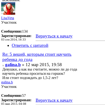
LisaVeta
Участник
Сообщения:
134
Вернуться к началу
Зарегистрирован:
03 сен 2014, 16:33
Ответить с цитатой
Re: 5 вещей, которым стоит научить
ребенка до года
galina.b
» 12 мар 2015, 19:58
Девушки, а как вы считаете, можно ли до года
научить ребенка проситься на горшок?
Или стоит подождать до 1,5-2 лет?
galina.b
Участник
Сообщения:
57
Вернуться к началу
Зарегистрирован:
05 мар 2015, 04:08