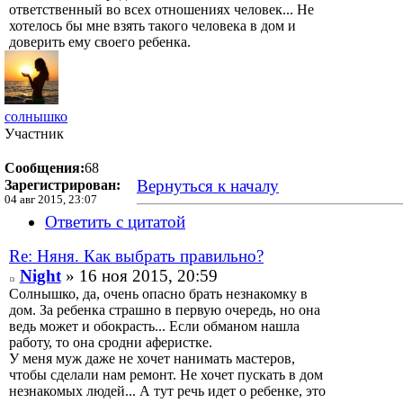
ответственный во всех отношениях человек... Не
хотелось бы мне взять такого человека в дом и
доверить ему своего ребенка.
солнышко
Участник
Сообщения:
68
Вернуться к началу
Зарегистрирован:
04 авг 2015, 23:07
Ответить с цитатой
Re: Няня. Как выбрать правильно?
Night
» 16 ноя 2015, 20:59
Солнышко, да, очень опасно брать незнакомку в
дом. За ребенка страшно в первую очередь, но она
ведь может и обокрасть... Если обманом нашла
работу, то она сродни аферистке.
У меня муж даже не хочет нанимать мастеров,
чтобы сделали нам ремонт. Не хочет пускать в дом
незнакомых людей... А тут речь идет о ребенке, это