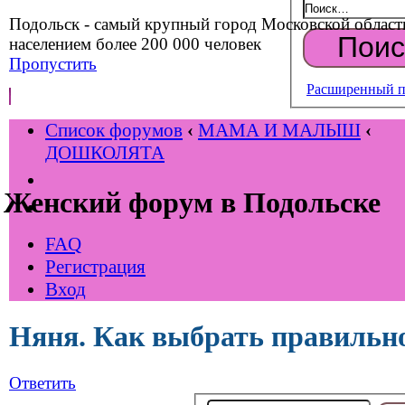
Подольск - самый крупный город Московской област
населением более 200 000 человек
Пропустить
Расширенный п
Список форумов
‹
МАМА И МАЛЫШ
‹
ДОШКОЛЯТА
Женский форум в Подольске
FAQ
Регистрация
Вход
Няня. Как выбрать правильн
Ответить