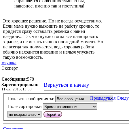
справляется с обязанностями. Я бы,
наверное, именно так и поступила!
Это хорошее решение. Но не всегда осуществимо.
Если маме нужно выходить на работу срочно, то
придется сразу оставлять ребенка с няней
наедине... Так что нужно тогда все планировать
заранее, а не искать няню в последний момент. Но
не всегда так получается, ведь хорошая работа
обычно находится внезапно и нельзя упускать
такую возможность.
мяушка
Эксперт
Сообщения:
578
Вернуться к началу
Зарегистрирован:
11 окт 2015, 13:53
Предыдущая
След
Показать сообщения за:
Поле сортировки