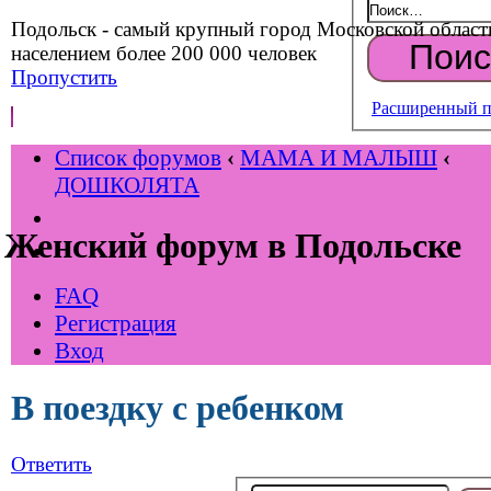
Подольск - самый крупный город Московской област
населением более 200 000 человек
Пропустить
Расширенный п
Список форумов
‹
МАМА И МАЛЫШ
‹
ДОШКОЛЯТА
Женский форум в Подольске
FAQ
Регистрация
Вход
В поездку с ребенком
Ответить