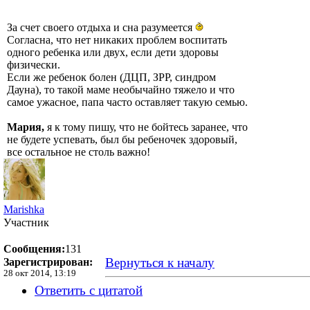
За счет своего отдыха и сна разумеется
Согласна, что нет никаких проблем воспитать
одного ребенка или двух, если дети здоровы
физически.
Если же ребенок болен (ДЦП, ЗРР, синдром
Дауна), то такой маме необычайно тяжело и что
самое ужасное, папа часто оставляет такую семью.
Мария,
я к тому пишу, что не бойтесь заранее, что
не будете успевать, был бы ребеночек здоровый,
все остальное не столь важно!
Marishka
Участник
Сообщения:
131
Вернуться к началу
Зарегистрирован:
28 окт 2014, 13:19
Ответить с цитатой