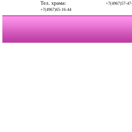
Тел. храма:
+7(4967)57-47
+7(4967)65-16-44