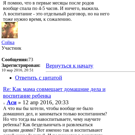
Я помню, что в первые месяцы после родов
вообще спала по 4-5 часов. И ничего, выжила.
А воспитание - это отдельный разговор, но на него
тоже нужно время, к сожалению.
Сойка
Участник
Сообщения:
73
Вернуться к началу
Зарегистрирован:
10 мар 2016, 20:51
Ответить с цитатой
Re: Как мама совмещает домашние дела и
воспитание ребенка
Аси
» 12 апр 2016, 20:33
А что вы бы хотели, чтобы вообще не было
домашних дел, и заниматься только воспитанием?
Но что тогда вы навоспитываете, чему научите
ребенка? Как бездельничать и развлекаться
целыми днями? Вот именно так и воспитывают