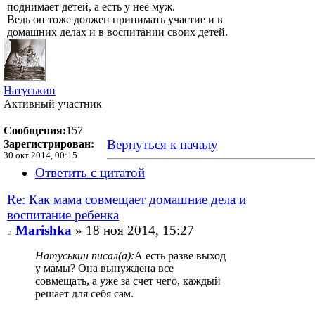
поднимает детей, а есть у неё муж.
Ведь он тоже должен принимать участие и в
домашних делах и в воспитании своих детей.
Натуськин
Активный участник
Сообщения:
157
Вернуться к началу
Зарегистрирован:
30 окт 2014, 00:15
Ответить с цитатой
Re: Как мама совмещает домашние дела и
воспитание ребенка
Marishka
» 18 ноя 2014, 15:27
Натуськин писал(а):
А есть разве выход
у мамы? Она вынуждена все
совмещать, а уже за счет чего, каждый
решает для себя сам.