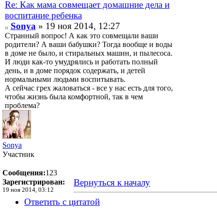
Re: Как мама совмещает домашние дела и
воспитание ребенка
Sonya
» 19 ноя 2014, 12:27
Странный вопрос! А как это совмещали ваши
родители? А ваши бабушки? Тогда вообще и воды
в доме не было, и стиральных машин, и пылесоса.
И люди как-то умудрялись и работать полный
день, и в доме порядок содержать, и детей
нормальными людьми воспитывать.
А сейчас грех жаловаться - все у нас есть для того,
чтобы жизнь была комфортной, так в чем
проблема?
Sonya
Участник
Сообщения:
123
Вернуться к началу
Зарегистрирован:
19 ноя 2014, 03:12
Ответить с цитатой