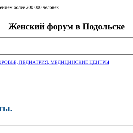
ением более 200 000 человек
Женский форум в Подольске
ОРОВЬЕ, ПЕДИАТРИЯ, МЕДИЦИНСКИЕ ЦЕНТРЫ
ты.