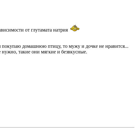
зависимости от глутамата натрия
 покупаю домашнюю птицу, то мужу и дочке не нравится...
е нужно, такие они мягкие и безвкусные.