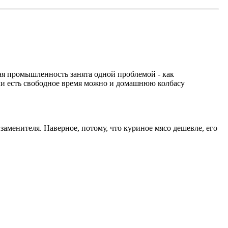
вая промышленность занята одной проблемой - как
если есть свободное время можно и домашнюю колбасу
заменителя. Наверное, потому, что куриное мясо дешевле, его