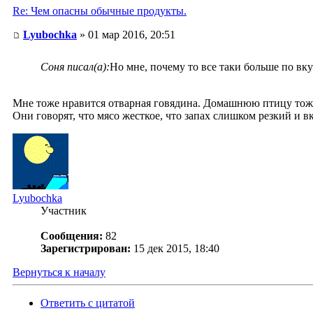
Re: Чем опасны обычные продукты.
Lyubochka
» 01 мар 2016, 20:51
Соня писал(а):
Но мне, почему то все таки больше по вк
Мне тоже нравится отварная говядина. Домашнюю птицу тоже 
Они говорят, что мясо жесткое, что запах слишком резкий и в
Lyubochka
Участник
Сообщения:
82
Зарегистрирован:
15 дек 2015, 18:40
Вернуться к началу
Ответить с цитатой