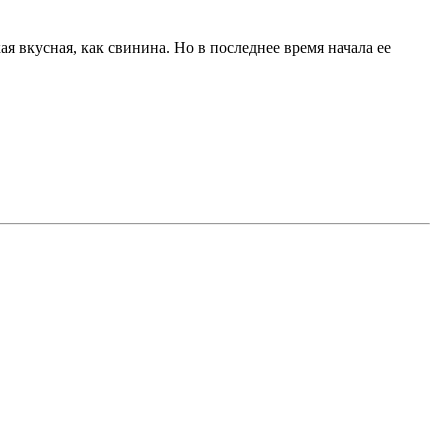
я вкусная, как свинина. Но в последнее время начала ее