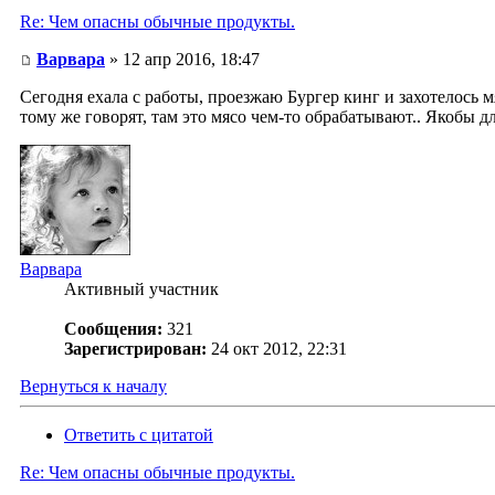
Re: Чем опасны обычные продукты.
Варвара
» 12 апр 2016, 18:47
Сегодня ехала с работы, проезжаю Бургер кинг и захотелось 
тому же говорят, там это мясо чем-то обрабатывают.. Якобы д
Варвара
Активный участник
Сообщения:
321
Зарегистрирован:
24 окт 2012, 22:31
Вернуться к началу
Ответить с цитатой
Re: Чем опасны обычные продукты.