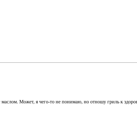
 с маслом. Может, я чего-то не понимаю, но отношу гриль к здор