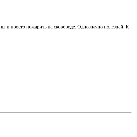
ины и просто пожарить на сковороде. Однозначно полезней. К