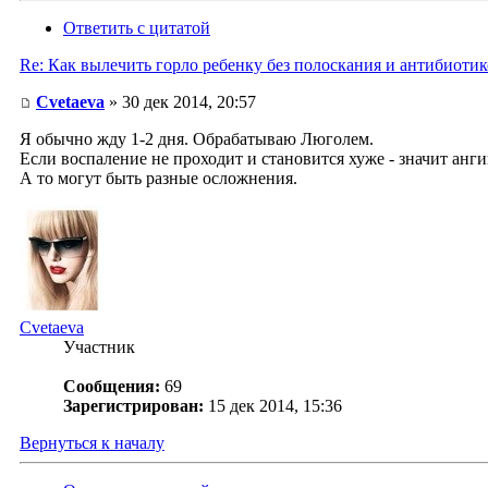
Ответить с цитатой
Re: Как вылечить горло ребенку без полоскания и антибиоти
Cvetaeva
» 30 дек 2014, 20:57
Я обычно жду 1-2 дня. Обрабатываю Люголем.
Если воспаление не проходит и становится хуже - значит анг
А то могут быть разные осложнения.
Cvetaeva
Участник
Сообщения:
69
Зарегистрирован:
15 дек 2014, 15:36
Вернуться к началу