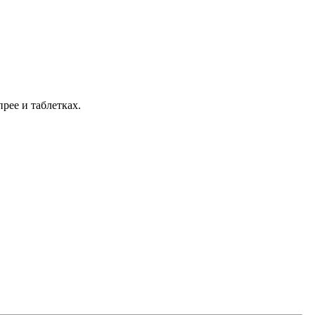
рее и таблетках.