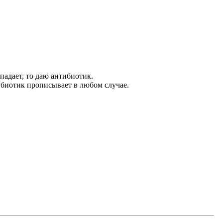
падает, то даю антибиотик.
тибиотик прописывает в любом случае.