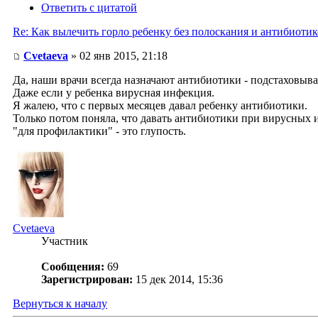
Ответить с цитатой
Re: Как вылечить горло ребенку без полоскания и антибиоти
Cvetaeva
» 02 янв 2015, 21:18
Да, наши врачи всегда назначают антибиотики - подстаховыва
Даже если у ребенка вирусная инфекция.
Я жалею, что с первых месяцев давал ребенку антибиотики.
Только потом поняла, что давать антибиотики при вирусных
"для профилактики" - это глупость.
Cvetaeva
Участник
Сообщения:
69
Зарегистрирован:
15 дек 2014, 15:36
Вернуться к началу