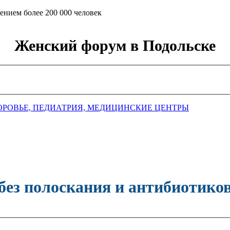
ением более 200 000 человек
Женский форум в Подольске
ОРОВЬЕ, ПЕДИАТРИЯ, МЕДИЦИНСКИЕ ЦЕНТРЫ
без полоскания и антибиотико