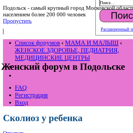
Подольск - самый крупный город Московской област
населением более 200 000 человек
Пропустить
Расширенный п
Список форумов
‹
МАМА И МАЛЫШ
‹
ЖЕНСКОЕ ЗДОРОВЬЕ, ПЕДИАТРИЯ,
МЕДИЦИНСКИЕ ЦЕНТРЫ
Женский форум в Подольске
FAQ
Регистрация
Вход
Сколиоз у ребенка