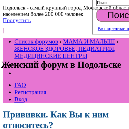
Подольск - самый крупный город Московской област
населением более 200 000 человек
Пропустить
Расширенный п
Список форумов
‹
МАМА И МАЛЫШ
‹
ЖЕНСКОЕ ЗДОРОВЬЕ, ПЕДИАТРИЯ,
МЕДИЦИНСКИЕ ЦЕНТРЫ
Женский форум в Подольске
FAQ
Регистрация
Вход
Прививки. Как Вы к ним
относитесь?