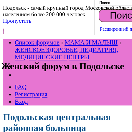
Подольск - самый крупный город Московской област
населением более 200 000 человек
Пропустить
Расширенный п
Список форумов
‹
МАМА И МАЛЫШ
‹
ЖЕНСКОЕ ЗДОРОВЬЕ, ПЕДИАТРИЯ,
МЕДИЦИНСКИЕ ЦЕНТРЫ
Женский форум в Подольске
FAQ
Регистрация
Вход
Подольская центральная
районная больница