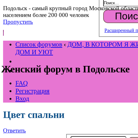
Подольск - самый крупный город Московской област
населением более 200 000 человек
Пропустить
Расширенный п
Список форумов
‹
ДОМ, В КОТОРОМ Я Ж
ДОМ И УЮТ
Женский форум в Подольске
FAQ
Регистрация
Вход
Цвет спальни
Ответить