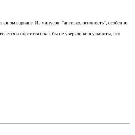
 эконом вариант. Из минусов: "антиэкологичность", особенно
вается и портится и как бы не уверяли консультанты, что