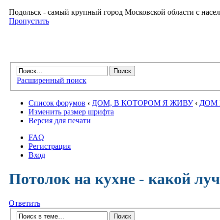
Подольск - самый крупный город Московской области с насел
Пропустить
Расширенный поиск
Список форумов
‹
ДОМ, В КОТОРОМ Я ЖИВУ
‹
ДОМ 
Изменить размер шрифта
Версия для печати
FAQ
Регистрация
Вход
Потолок на кухне - какой лу
Ответить