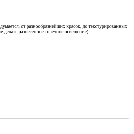
думается, от разнообразнейших красок, до текстурированных
е делать разнесенное точечное освещение)