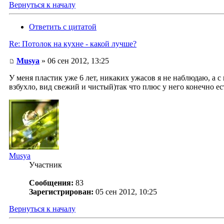
Вернуться к началу
Ответить с цитатой
Re: Потолок на кухне - какой лучше?
Musya
» 06 сен 2012, 13:25
У меня пластик уже 6 лет, никаких ужасов я не наблюдаю, а 
взбухло, вид свежий и чистый)так что плюс у него конечно е
Musya
Участник
Сообщения:
83
Зарегистрирован:
05 сен 2012, 10:25
Вернуться к началу