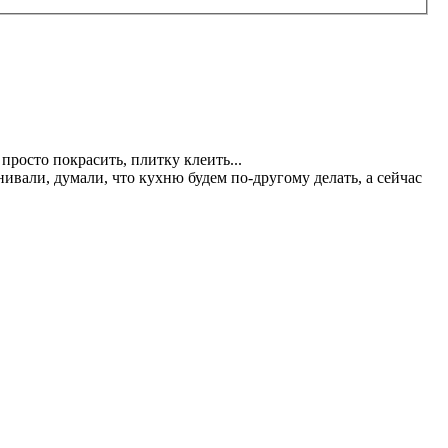
просто покрасить, плитку клеить...
ивали, думали, что кухню будем по-другому делать, а сейчас