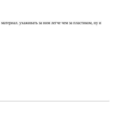
материал. ухаживать за ним легче чем за пластиком, ну и