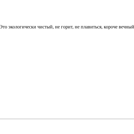
то экологически чистый, не горит, не плавиться, короче вечный 