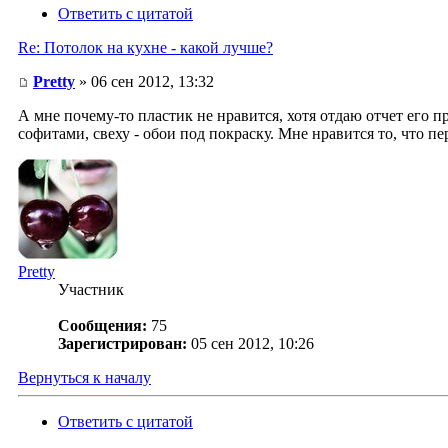
Ответить с цитатой
Re: Потолок на кухне - какой лучше?
Pretty
» 06 сен 2012, 13:32
А мне почему-то пластик не нравится, хотя отдаю отчет его п
софитами, свеху - обои под покраску. Мне нравится то, что п
Pretty
Участник
Сообщения:
75
Зарегистрирован:
05 сен 2012, 10:26
Вернуться к началу
Ответить с цитатой