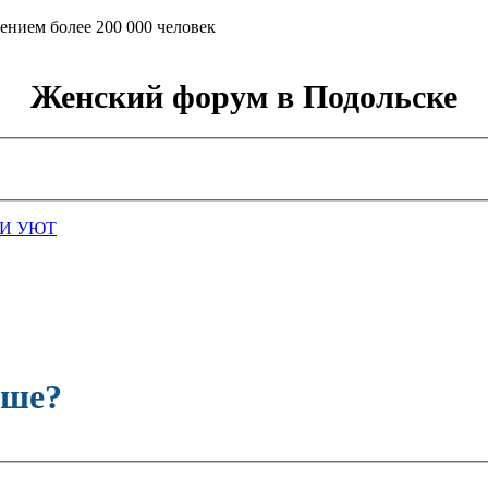
ением более 200 000 человек
Женский форум в Подольске
И УЮТ
чше?