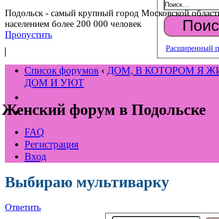
Подольск - самый крупный город Московской област
населением более 200 000 человек
Пропустить
Расширенный п
Список форумов
‹
ДОМ, В КОТОРОМ Я Ж
ДОМ И УЮТ
Женский форум в Подольске
FAQ
Регистрация
Вход
Выбираю мультиварку
Ответить