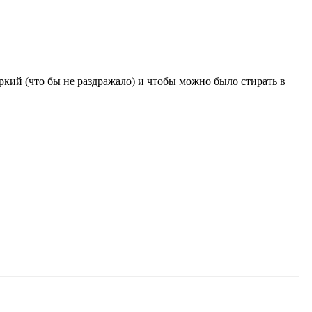
яркий (что бы не раздражало) и чтобы можно было стирать в