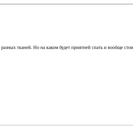
 разных тканей. Но на каком будет приятней спать и вообще сто