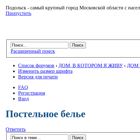
Подольск - самый крупный город Московской области с насел
Пропустить
Расширенный поиск
Список форумов
‹
ДОМ, В КОТОРОМ Я ЖИВУ
‹
ДОМ 
Изменить размер шрифта
Версия для печати
FAQ
Регистрация
Вход
Постельное белье
Ответить