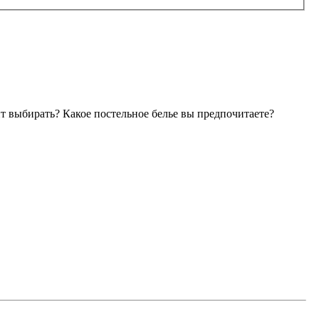
ит выбирать? Какое постельное белье вы предпочитаете?