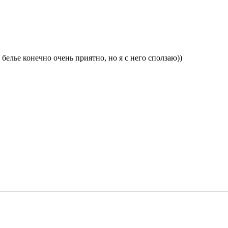
белье конечно очень приятно, но я с него сползаю))