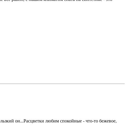
ьзкий он...Расцветки любим спокойные - что-то бежевое,