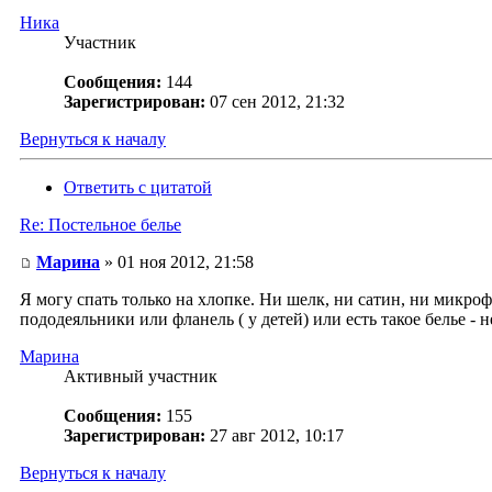
Ника
Участник
Сообщения:
144
Зарегистрирован:
07 сен 2012, 21:32
Вернуться к началу
Ответить с цитатой
Re: Постельное белье
Марина
» 01 ноя 2012, 21:58
Я могу спать только на хлопке. Ни шелк, ни сатин, ни микроф
пододеяльники или фланель ( у детей) или есть такое белье - 
Марина
Активный участник
Сообщения:
155
Зарегистрирован:
27 авг 2012, 10:17
Вернуться к началу