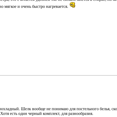
но мягкое и очень быстро нагревается.
охладный. Шелк вообще не понимаю для постельного белья, скол
. Хотя есть один черный комплект, для разнообразия.