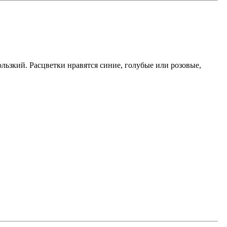
льзкий. Расцветки нравятся синие, голубые или розовые,