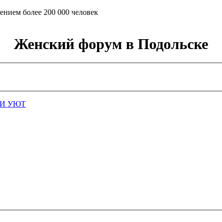
ением более 200 000 человек
Женский форум в Подольске
И УЮТ