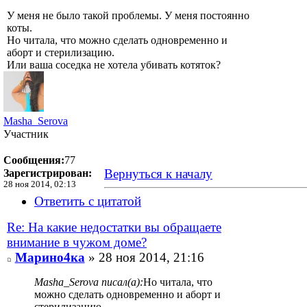
У меня не было такой проблемы. У меня постоянно
коты.
Но читала, что можно сделать одновременно и
аборт и стерилизацию.
Или ваша соседка не хотела убивать котяток?
Masha_Serova
Участник
Сообщения:
77
Вернуться к началу
Зарегистрирован:
28 ноя 2014, 02:13
Ответить с цитатой
Re: На какие недостатки вы обращаете
внимание в чужом доме?
Марино4ка
» 28 ноя 2014, 21:16
Masha_Serova писал(а):
Но читала, что
можно сделать одновременно и аборт и
стерилизацию.