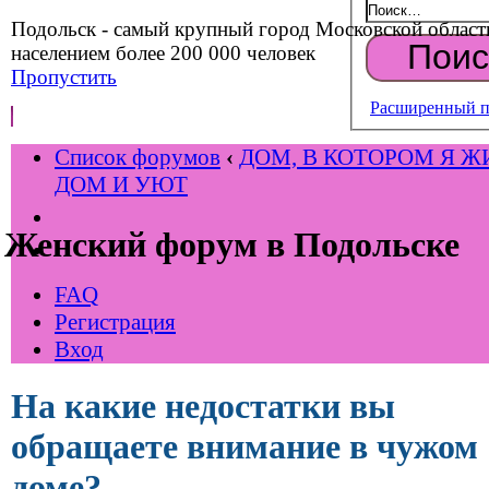
Подольск - самый крупный город Московской област
населением более 200 000 человек
Пропустить
Расширенный п
Список форумов
‹
ДОМ, В КОТОРОМ Я Ж
ДОМ И УЮТ
Женский форум в Подольске
FAQ
Регистрация
Вход
На какие недостатки вы
обращаете внимание в чужом
доме?