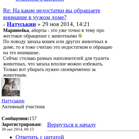
Re: На какие недостатки вы обращаете
внимание в чужом доме?
Натуськин
» 29 ноя 2014, 14:21
Марино4ка
, аборты - это уже точно в тему про
жестокое обращение с животными
По поводу запаха кошек или других животных в
доме, то я тоже считаю это недостатком и обращаю
на это внимание.
Сейчас столько разных наполнителей для туалета
животных, что запаха вполне можно избежать.
Только вот убирать нужно своевременно за
животным.
Натуськин
Активный участник
Сообщения:
157
Вернуться к началу
Зарегистрирован:
30 окт 2014, 00:15
Ответить с цитатой