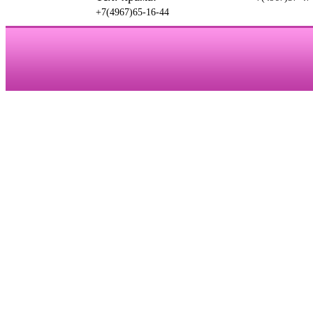
+7(4967)65-16-44