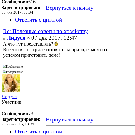
Сообщения:
616
Вернуться к началу
Зарегистрирован:
08 янв 2017, 00:34
Ответить с цитатой
Re: Полезные советы по хозяйству
Лидуся
» 07 дек 2017, 12:47
А что тут представлять?
Все что вы на гриле готовите на природе, можно с
успехом приготовить дома!
Лидуся
Участник
Сообщения:
73
Вернуться к началу
Зарегистрирован:
28 июл 2015, 18:39
Ответить с цитатой