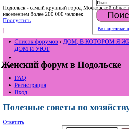
Подольск - самый крупный город Московской област
населением более 200 000 человек
Пропустить
Расширенный п
Список форумов
‹
ДОМ, В КОТОРОМ Я Ж
ДОМ И УЮТ
Женский форум в Подольске
FAQ
Регистрация
Вход
Полезные советы по хозяйств
Ответить