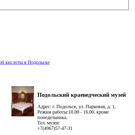
й кислоты в Подольске
Подольский краеведческий музей
Адрес: г. Подольск, ул. Парковая, д. 1,
Режим работы:10.00 - 16.00, кроме
понедельника.
Тел. музея:
+7(4967)57-47-31