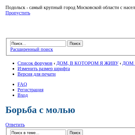
Подольск - самый крупный город Московской области с насел
Пропустить
Расширенный поиск
Список форумов
‹
ДОМ, В КОТОРОМ Я ЖИВУ
‹
ДОМ 
Изменить размер шрифта
Версия для печати
FAQ
Регистрация
Вход
Борьба с молью
Ответить