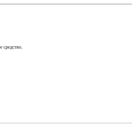
е средство.