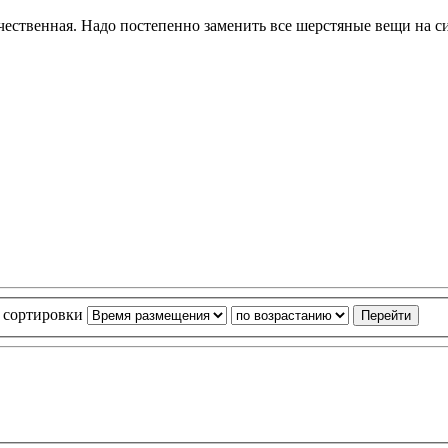
качественная. Надо постепенно заменить все шерстяные вещи на с
 сортировки