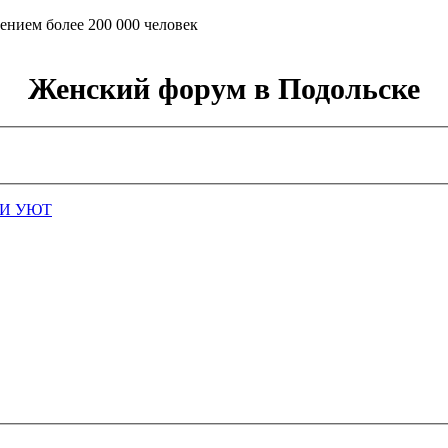
ением более 200 000 человек
Женский форум в Подольске
И УЮТ