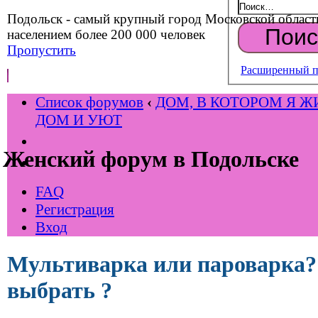
Подольск - самый крупный город Московской област
населением более 200 000 человек
Пропустить
Расширенный п
Список форумов
‹
ДОМ, В КОТОРОМ Я Ж
ДОМ И УЮТ
Женский форум в Подольске
FAQ
Регистрация
Вход
Мультиварка или пароварка?
выбрать ?