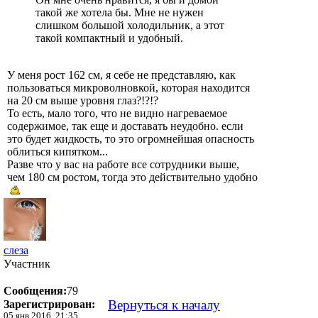
такой же хотела бы. Мне не нужен
слишком большой холодильник, а этот
такой компактный и удобный.
У меня рост 162 см, я себе не представляю, как
пользоваться микроволновкой, которая находится
на 20 см выше уровня глаз?!?!?
То есть, мало того, что не видно нагреваемое
содержимое, так еще и доставать неудобно. если
это будет жидкость, то это огромнейшая опасность
облиться кипятком...
Разве что у вас на работе все сотрудники выше,
чем 180 см ростом, тогда это действительно удобно
слеза
Участник
Сообщения:
79
Вернуться к началу
Зарегистрирован:
05 янв 2016, 21:35