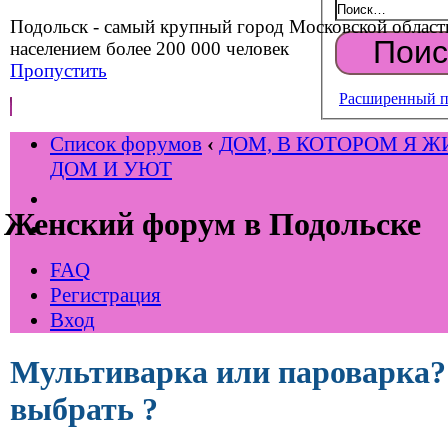
Подольск - самый крупный город Московской област
населением более 200 000 человек
Пропустить
Расширенный п
Список форумов
‹
ДОМ, В КОТОРОМ Я Ж
ДОМ И УЮТ
Женский форум в Подольске
FAQ
Регистрация
Вход
Мультиварка или пароварка?
выбрать ?