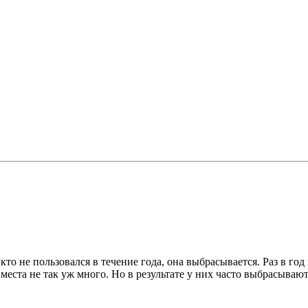
кто не пользовался в течение года, она выбрасывается. Раз в г
, места не так уж много. Но в результате у них часто выбрасыва