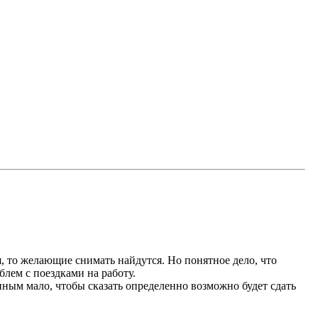
ня, то желающие снимать найдутся. Но понятное дело, что
блем с поездками на работу.
нным мало, чтобы сказать определенно возможно будет сдать