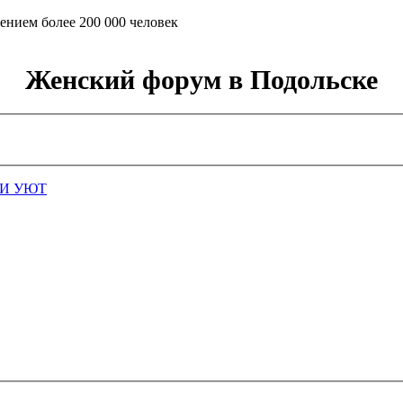
ением более 200 000 человек
Женский форум в Подольске
И УЮТ