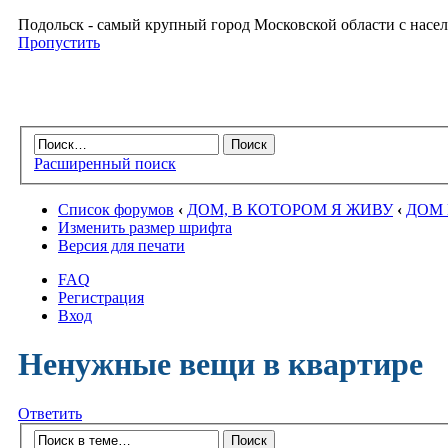
Подольск - самый крупный город Московской области с насел
Пропустить
Расширенный поиск
Список форумов
‹
ДОМ, В КОТОРОМ Я ЖИВУ
‹
ДОМ 
Изменить размер шрифта
Версия для печати
FAQ
Регистрация
Вход
Ненужные вещи в квартире
Ответить