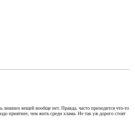
рь лишних вещей вообще нет. Правда, часто приходится что-то
здо приятнее, чем жить среди хлама. Не так уж дорого стоят