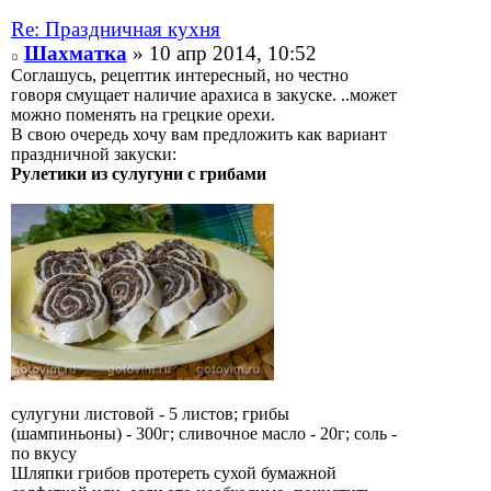
Re: Праздничная кухня
Шахматка
» 10 апр 2014, 10:52
Соглашусь, рецептик интересный, но честно
говоря смущает наличие арахиса в закуске. ..может
можно поменять на грецкие орехи.
В свою очередь хочу вам предложить как вариант
праздничной закуски:
Рулетики из сулугуни с грибами
сулугуни листовой - 5 листов; грибы
(шампиньоны) - 300г; сливочное масло - 20г; соль -
по вкусу
Шляпки грибов протереть сухой бумажной