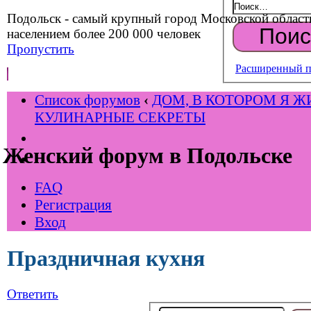
Подольск - самый крупный город Московской област
населением более 200 000 человек
Пропустить
Расширенный п
Список форумов
‹
ДОМ, В КОТОРОМ Я Ж
КУЛИНАРНЫЕ СЕКРЕТЫ
Женский форум в Подольске
FAQ
Регистрация
Вход
Праздничная кухня
Ответить