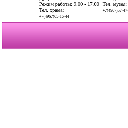
Режим работы: 9.00 - 17.00
Тел. музея:
Тел. храма:
+7(4967)57-47
+7(4967)65-16-44