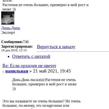
холле.
Растения не очень большие, примерно в мой рост и
ниже :))
Динь-Динь
Эксперт
Сообщения:
746
Вернуться к началу
Зарегистрирован:
18 дек 2016, 13:15
Ответить с цитатой
Re: Если орхидея не цветет
ванильная
» 21 май 2021, 19:45
Динь-Динь писал(а):
Растения не очень
большие, примерно в мой рост и ниже
:))
Это вы называете не очень большие? Не очень
большие, по-моему, это пеларгонии или