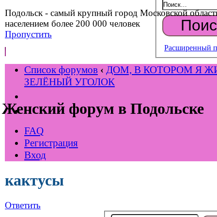
Подольск - самый крупный город Московской област
населением более 200 000 человек
Пропустить
Расширенный п
Список форумов
‹
ДОМ, В КОТОРОМ Я Ж
ЗЕЛЁНЫЙ УГОЛОК
Женский форум в Подольске
FAQ
Регистрация
Вход
кактусы
Ответить