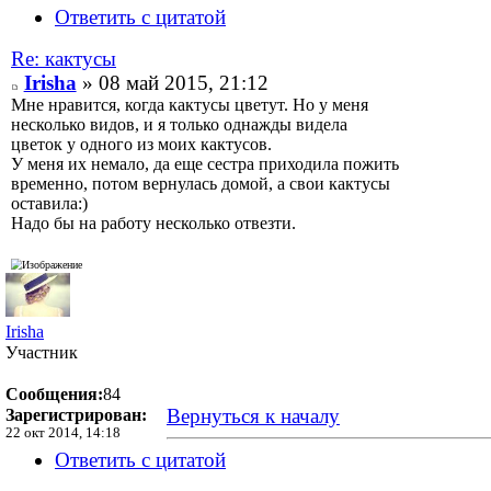
Ответить с цитатой
Re: кактусы
Irisha
» 08 май 2015, 21:12
Мне нравится, когда кактусы цветут. Но у меня
несколько видов, и я только однажды видела
цветок у одного из моих кактусов.
У меня их немало, да еще сестра приходила пожить
временно, потом вернулась домой, а свои кактусы
оставила:)
Надо бы на работу несколько отвезти.
Irisha
Участник
Сообщения:
84
Вернуться к началу
Зарегистрирован:
22 окт 2014, 14:18
Ответить с цитатой