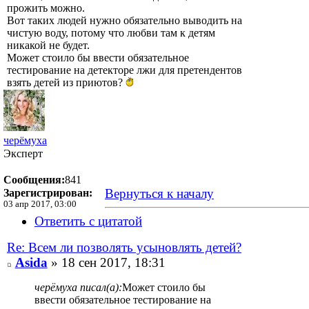
прожить можно.
Вот таких людей нужно обязательно выводить на
чистую воду, потому что любви там к детям
никакой не будет.
Может стоило бы ввести обязательное
тестирование на детекторе лжи для претендентов
взять детей из приютов?
черёмуха
Эксперт
Сообщения:
841
Вернуться к началу
Зарегистрирован:
03 апр 2017, 03:00
Ответить с цитатой
Re: Всем ли позволять усыновлять детей?
Asida
» 18 сен 2017, 18:31
черёмуха писал(а):
Может стоило бы
ввести обязательное тестирование на