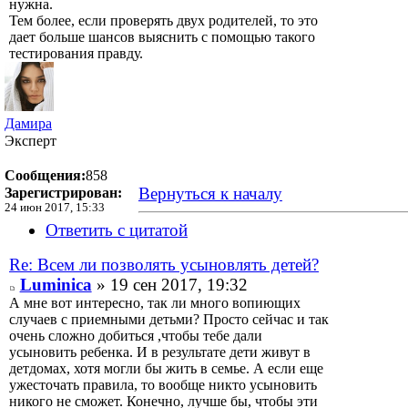
нужна.
Тем более, если проверять двух родителей, то это
дает больше шансов выяснить с помощью такого
тестирования правду.
Дамира
Эксперт
Сообщения:
858
Вернуться к началу
Зарегистрирован:
24 июн 2017, 15:33
Ответить с цитатой
Re: Всем ли позволять усыновлять детей?
Luminica
» 19 сен 2017, 19:32
А мне вот интересно, так ли много вопиющих
случаев с приемными детьми? Просто сейчас и так
очень сложно добиться ,чтобы тебе дали
усыновить ребенка. И в результате дети живут в
детдомах, хотя могли бы жить в семье. А если еще
ужесточать правила, то вообще никто усыновить
никого не сможет. Конечно, лучше бы, чтобы эти