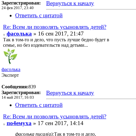
Вернуться к началу
Зарегистрирован:
24 фев 2017, 23:40
Ответить с цитатой
Re: Всем ли позволять усыновлять детей?
фасолька
» 16 сен 2017, 21:47
Так в том-то и дело, что пусть лучше бедно будет в
семье, но без издевательств над детьми...
фасолька
Эксперт
Сообщения:
839
Вернуться к началу
Зарегистрирован:
14 май 2017, 16:03
Ответить с цитатой
Re: Всем ли позволять усыновлять детей?
по4емуха
» 17 сен 2017, 14:14
фасолька писал(а):
Так в том-то и дело,