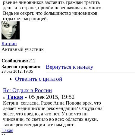
рвение чиновников заставить граждан тратить
деньги в стране, причём переплачивая намного.
Ведь не секрет, что большинство чиновников
отдыхает заграницей.
Катрин
Активный участник
Сообщения:
212
Вернуться к началу
Зарегистрирован:
28 окт 2012, 19:35
Ответить с цитатой
Re: Отдых в России
Такая
» 05 дек 2015, 19:52
Катрин, согласна. Разве Анна Попова врач, что
делает медицинские рекомендации? Откуда она
знает, что вредно, а что нет. У нас что ни
чиновник, то светило во всех областях науки,
такие рекомендации все нам дают...
Такая