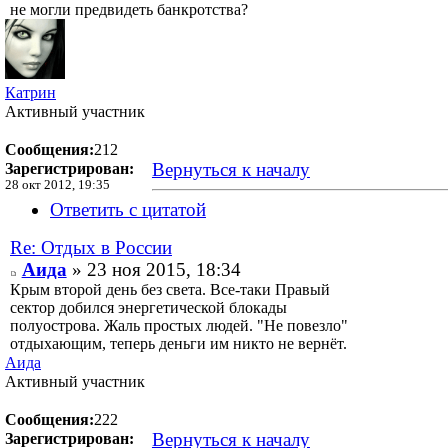
не могли предвидеть банкротства?
Катрин
Активный участник
Сообщения:
212
Вернуться к началу
Зарегистрирован:
28 окт 2012, 19:35
Ответить с цитатой
Re: Отдых в России
Аида
» 23 ноя 2015, 18:34
Крым второй день без света. Все-таки Правый
сектор добился энергетической блокады
полуострова. Жаль простых людей. "Не повезло"
отдыхающим, теперь деньги им никто не вернёт.
Аида
Активный участник
Сообщения:
222
Вернуться к началу
Зарегистрирован: