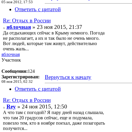
05 ноя 2012, 17:53
Ответить с цитатой
Re: Отдых в России
яблочная
» 23 ноя 2015, 21:37
Да отдыхающих сейчас в Крыму немного. Погода
не располагает, а их и так было не очень много.
Вот людей, которые там живут, действительно
очень жаль...
яблочная
Участник
Сообщения:
124
Вернуться к началу
Зарегистрирован:
08 ноя 2015, 02:32
Ответить с цитатой
Re: Отдых в России
Rey
» 24 ноя 2015, 12:50
А что там с погодой? Я пару дней назад слышала,
что там 20 градусов сейчас, еще и подумала,
повезло тем, кто в ноябре поехал, даже позагорать
получится...