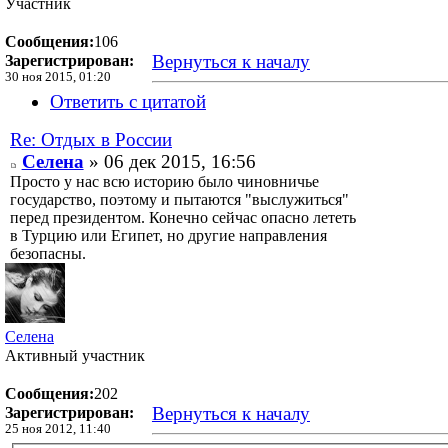
Участник
Сообщения:
106
Вернуться к началу
Зарегистрирован:
30 ноя 2015, 01:20
Ответить с цитатой
Re: Отдых в России
Селена
» 06 дек 2015, 16:56
Просто у нас всю историю было чиновничье
государство, поэтому и пытаются "выслужиться"
перед президентом. Конечно сейчас опасно лететь
в Турцию или Египет, но другие направления
безопасны.
Селена
Активный участник
Сообщения:
202
Вернуться к началу
Зарегистрирован:
25 ноя 2012, 11:40