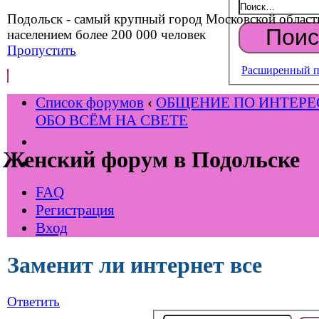
Подольск - самый крупный город Московской област
населением более 200 000 человек
Пропустить
Расширенный п
Список форумов
‹
ОБЩЕНИЕ ПО ИНТЕР
ОБО ВСЁМ НА СВЕТЕ
Женский форум в Подольске
FAQ
Регистрация
Вход
Заменит ли интернет все
Ответить