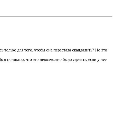
ь только для того, чтобы она перестала скандалить? Но это
Но я понимаю, что это невозможно было сделать, если у нее