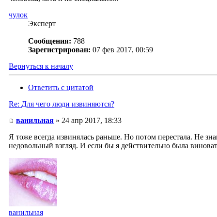
чулок
Эксперт
Сообщения:
788
Зарегистрирован:
07 фев 2017, 00:59
Вернуться к началу
Ответить с цитатой
Re: Для чего люди извиняются?
ванильная
» 24 апр 2017, 18:33
Я тоже всегда извинялась раньше. Но потом перестала. Не зна
недовольный взгляд. И если бы я действительно была виновата
ванильная