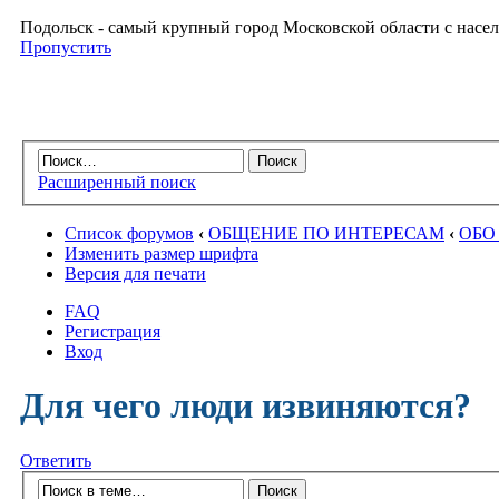
Подольск - самый крупный город Московской области с насел
Пропустить
Расширенный поиск
Список форумов
‹
ОБЩЕНИЕ ПО ИНТЕРЕСАМ
‹
ОБО
Изменить размер шрифта
Версия для печати
FAQ
Регистрация
Вход
Для чего люди извиняются?
Ответить