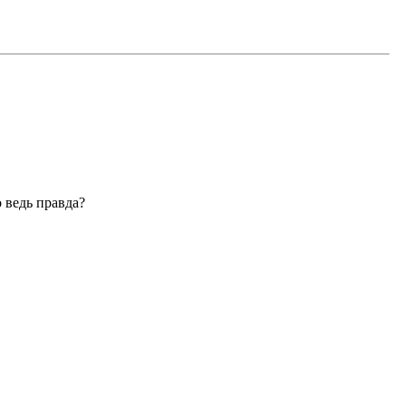
о ведь правда?