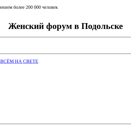
ением более 200 000 человек
Женский форум в Подольске
 ВСЁМ НА СВЕТЕ