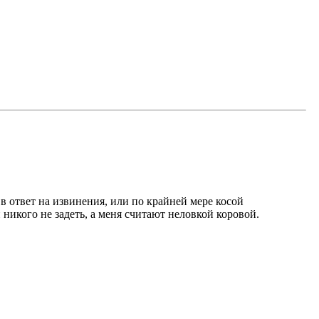
 в ответ на извинения, или по крайней мере косой
 никого не задеть, а меня считают неловкой коровой.