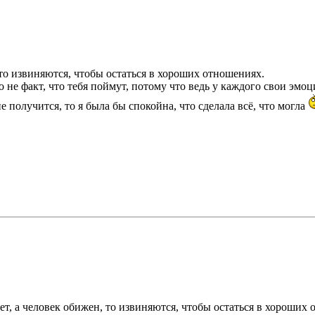
 то извиняются, чтобы остаться в хороших отношениях.
 не факт, что тебя поймут, потому что ведь у каждого свои эмоц
е получится, то я была бы спокойна, что сделала всё, что могла
нет, а человек обижен, то извиняются, чтобы остаться в хороших