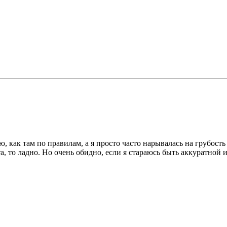
ю, как там по правилам, а я просто часто нарывалась на грубость
, то ладно. Но очень обидно, если я стараюсь быть аккуратной и