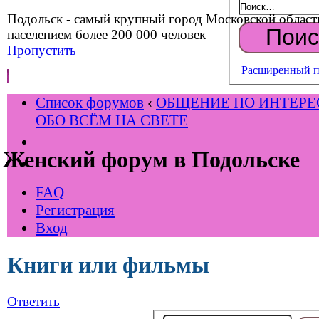
Подольск - самый крупный город Московской област
населением более 200 000 человек
Пропустить
Расширенный п
Список форумов
‹
ОБЩЕНИЕ ПО ИНТЕР
ОБО ВСЁМ НА СВЕТЕ
Женский форум в Подольске
FAQ
Регистрация
Вход
Книги или фильмы
Ответить