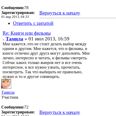
Сообщения:
78
Вернуться к началу
Зарегистрирован:
01 мар 2013, 04:33
Ответить с цитатой
Re: Книги или фильмы
Тамила
» 01 июл 2013, 16:59
Мне кажется ,что не стоит делать выбор между
одним и другим. Мне кажется, что и фильмы, и
книги отлично друг друга могут дополнять. Мне
лично, интересно и читать, и фильмы смотреть.
Сейчас каких только жанров нет и все очень
интересное, и все нужно узнать, прочитать,
посмотреть. Так что выбирать не правильно,
нужно и то и другое совмещать.
Тамила
Участник
Сообщения:
72
Вернуться к началу
Зарегистрирован: