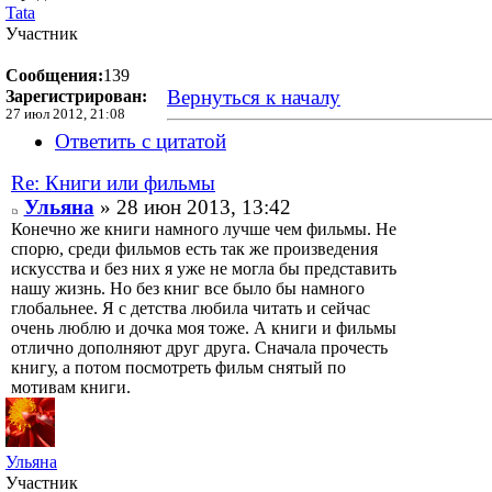
Tata
Участник
Сообщения:
139
Вернуться к началу
Зарегистрирован:
27 июл 2012, 21:08
Ответить с цитатой
Re: Книги или фильмы
Ульяна
» 28 июн 2013, 13:42
Конечно же книги намного лучше чем фильмы. Не
спорю, среди фильмов есть так же произведения
искусства и без них я уже не могла бы представить
нашу жизнь. Но без книг все было бы намного
глобальнее. Я с детства любила читать и сейчас
очень люблю и дочка моя тоже. А книги и фильмы
отлично дополняют друг друга. Сначала прочесть
книгу, а потом посмотреть фильм снятый по
мотивам книги.
Ульяна
Участник