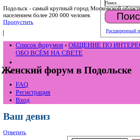
Подольск - самый крупный город Московской област
населением более 200 000 человек
Пропустить
Расширенный п
Список форумов
‹
ОБЩЕНИЕ ПО ИНТЕР
ОБО ВСЁМ НА СВЕТЕ
Женский форум в Подольске
FAQ
Регистрация
Вход
Ваш девиз
Ответить