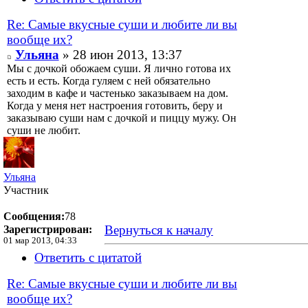
Re: Самые вкусные суши и любите ли вы
вообще их?
Ульяна
» 28 июн 2013, 13:37
Мы с дочкой обожаем суши. Я лично готова их
есть и есть. Когда гуляем с ней обязательно
заходим в кафе и частенько заказываем на дом.
Когда у меня нет настроения готовить, беру и
заказываю суши нам с дочкой и пиццу мужу. Он
суши не любит.
Ульяна
Участник
Сообщения:
78
Вернуться к началу
Зарегистрирован:
01 мар 2013, 04:33
Ответить с цитатой
Re: Самые вкусные суши и любите ли вы
вообще их?