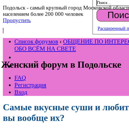
Подольск - самый крупный город Московской област
населением более 200 000 человек
Пропустить
Расширенный п
Список форумов
‹
ОБЩЕНИЕ ПО ИНТЕР
ОБО ВСЁМ НА СВЕТЕ
Женский форум в Подольске
FAQ
Регистрация
Вход
Самые вкусные суши и любит
вы вообще их?