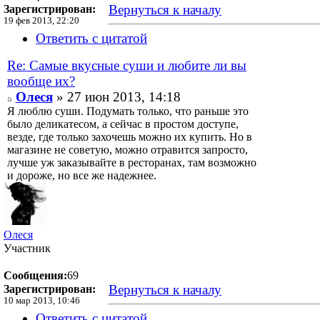
Вернуться к началу
Зарегистрирован:
19 фев 2013, 22:20
Ответить с цитатой
Re: Самые вкусные суши и любите ли вы
вообще их?
Олеся
» 27 июн 2013, 14:18
Я люблю суши. Подумать только, что раньше это
было деликатесом, а сейчас в простом доступе,
везде, где только захочешь можно их купить. Но в
магазине не советую, можно отравится запросто,
лучше уж заказывайте в ресторанах, там возможно
и дороже, но все же надежнее.
Олеся
Участник
Сообщения:
69
Вернуться к началу
Зарегистрирован:
10 мар 2013, 10:46
Ответить с цитатой