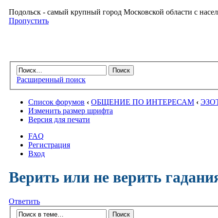
Подольск - самый крупный город Московской области с насел
Пропустить
Расширенный поиск
Список форумов
‹
ОБЩЕНИЕ ПО ИНТЕРЕСАМ
‹
ЭЗО
Изменить размер шрифта
Версия для печати
FAQ
Регистрация
Вход
Верить или не верить гадани
Ответить