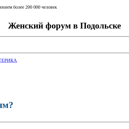
ением более 200 000 человек
Женский форум в Подольске
ТЕРИКА
ям?