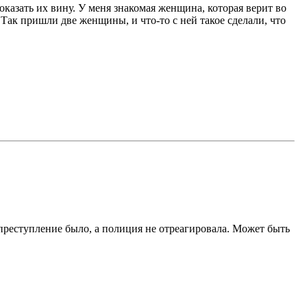
оказать их вину. У меня знакомая женщина, которая верит во
 Так пришли две женщины, и что-то с ней такое сделали, что
 преступление было, а полиция не отреагировала. Может быть