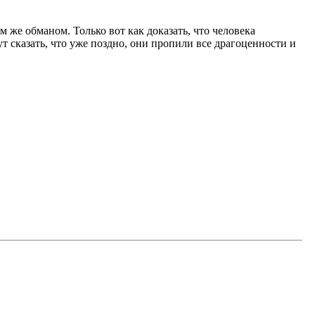
ем же обманом. Только вот как доказать, что человека
ут сказать, что уже поздно, они пропили все драгоценности и