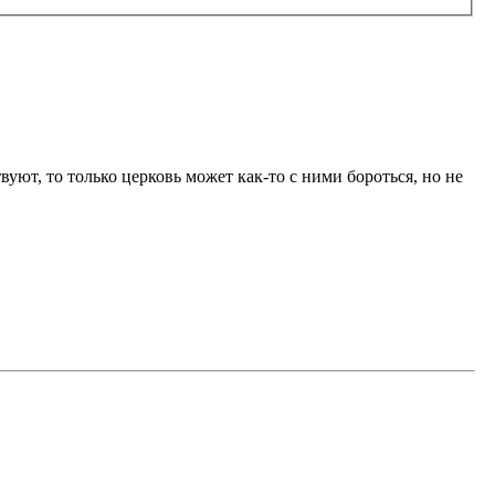
вуют, то только церковь может как-то с ними бороться, но не