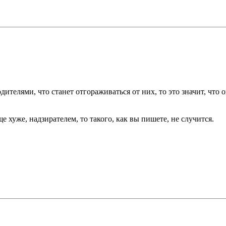
дителями, что станет отгораживаться от них, то это значит, что
е хуже, надзирателем, то такого, как вы пишете, не случится.