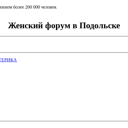
ением более 200 000 человек
Женский форум в Подольске
ТЕРИКА