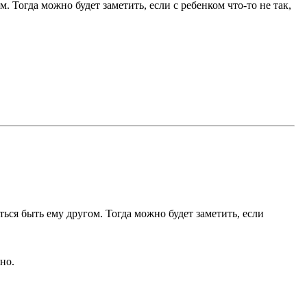
. Тогда можно будет заметить, если с ребенком что-то не так,
ться быть ему другом. Тогда можно будет заметить, если
но.