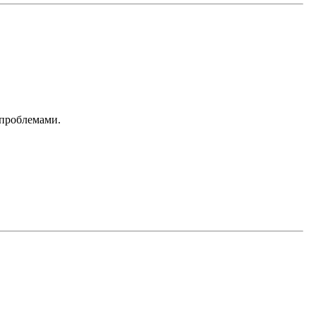
 проблемами.