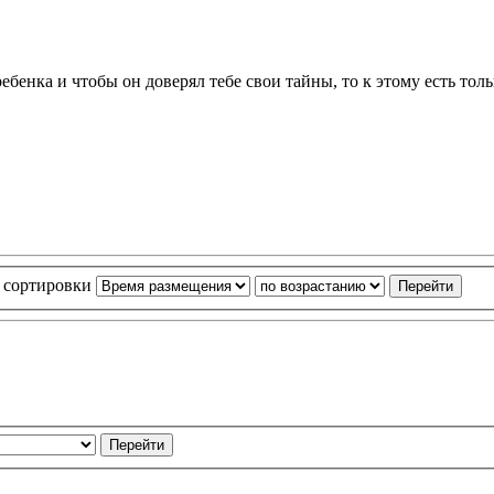
ебенка и чтобы он доверял тебе свои тайны, то к этому есть толь
 сортировки