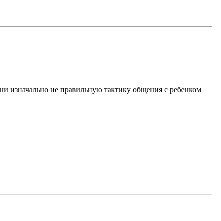
 они изначально не правильную тактику общения с ребенком