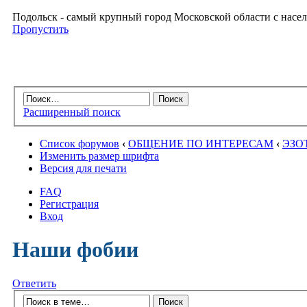
Подольск - самый крупный город Московской области с насел
Пропустить
Расширенный поиск
Список форумов
‹
ОБЩЕНИЕ ПО ИНТЕРЕСАМ
‹
ЭЗО
Изменить размер шрифта
Версия для печати
FAQ
Регистрация
Вход
Наши фобии
Ответить