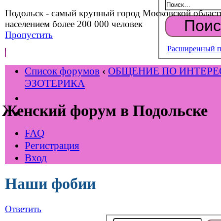
Подольск - самый крупный город Московской област
населением более 200 000 человек
Пропустить
Расширенный п
Список форумов
‹
ОБЩЕНИЕ ПО ИНТЕР
ЭЗОТЕРИКА
Женский форум в Подольске
FAQ
Регистрация
Вход
Наши фобии
Ответить