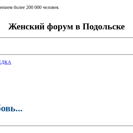
ением более 200 000 человек
Женский форум в Подольске
ЕДКА
вь...