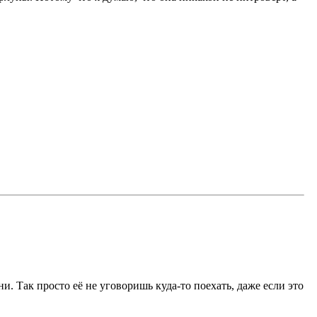
зни. Так просто её не уговоришь куда-то поехать, даже если это