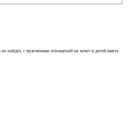
а не пойдет, с мужчинами отношений не хочет и детей иметь