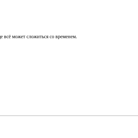
ще всё может сложиться со временем.