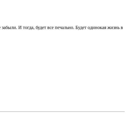
е забыли. И тогда, будет все печально. Будет одинокая жизнь в