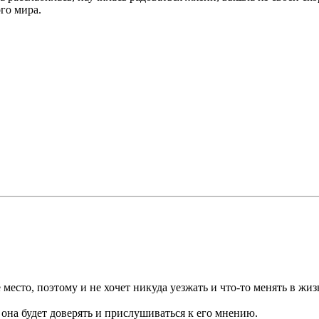
го мира.
е место, поэтому и не хочет никуда уезжать и что-то менять в жи
 она будет доверять и прислушиваться к его мнению.