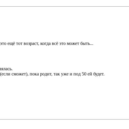
это ещё тот возраст, когда всё это может быть...
нялась.
сли сможет), пока родит, так уже и под 50 ей будет.