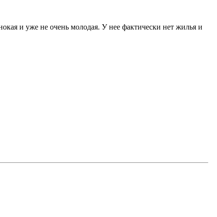
инокая и уже не очень молодая. У нее фактически нет жилья и