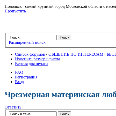
Подольск - самый крупный город Московской области с насел
Пропустить
Расширенный поиск
Список форумов
‹
ОБЩЕНИЕ ПО ИНТЕРЕСАМ
‹
БЕС
Изменить размер шрифта
Версия для печати
FAQ
Регистрация
Вход
Чрезмерная материнская любо
Ответить