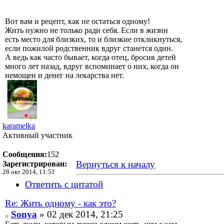
Вот вам и рецепт, как не остаться одному!
Жить нужно не только ради себя. Если в жизни
есть место для близких, то и близкие откликнуться,
если пожилой родственник вдруг станется один.
А ведь как часто бывает, когда отец, бросив детей
много лет назад, вдруг вспоминает о них, когда он
немощен и денег на лекарства нет.
karamelka
Активный участник
Сообщения:
152
Вернуться к началу
Зарегистрирован:
28 окт 2014, 11:51
Ответить с цитатой
Re: Жить одному - как это?
Sonya
» 02 дек 2014, 21:25