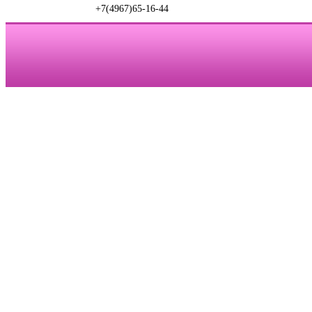
+7(4967)65-16-44