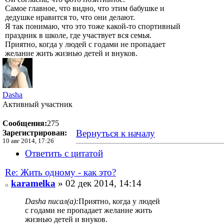
Самое главное, что видно, что этим бабушке и
дедушке нравится то, что они делают.
Я так понимаю, что это тоже какой-то спортивный
праздник в школе, где участвует вся семья.
Приятно, когда у людей с годами не пропадает
желание жить жизнью детей и внуков.
Dasha
Активный участник
Сообщения:
275
Вернуться к началу
Зарегистрирован:
10 авг 2014, 17:26
Ответить с цитатой
Re: Жить одному - как это?
karamelka
» 02 дек 2014, 14:14
Dasha писал(а):
Приятно, когда у людей
с годами не пропадает желание жить
жизнью детей и внуков.