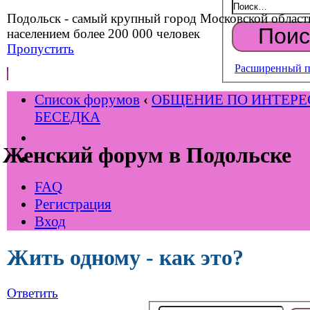
Подольск - самый крупный город Московской област
населением более 200 000 человек
Пропустить
Расширенный п
Список форумов
‹
ОБЩЕНИЕ ПО ИНТЕР
БЕСЕДКА
Женский форум в Подольске
FAQ
Регистрация
Вход
Жить одному - как это?
Ответить