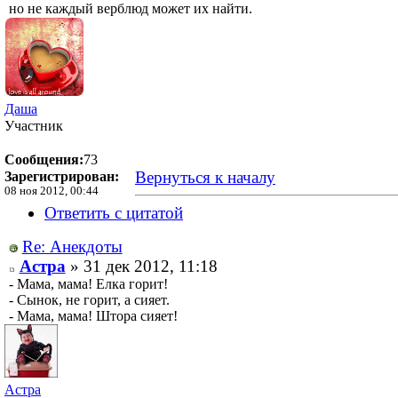
но не каждый верблюд может их найти.
Даша
Участник
Сообщения:
73
Вернуться к началу
Зарегистрирован:
08 ноя 2012, 00:44
Ответить с цитатой
Re: Анекдоты
Астра
» 31 дек 2012, 11:18
- Мама, мама! Елка горит!
- Сынок, не горит, а сияет.
- Мама, мама! Штора сияет!
Астра