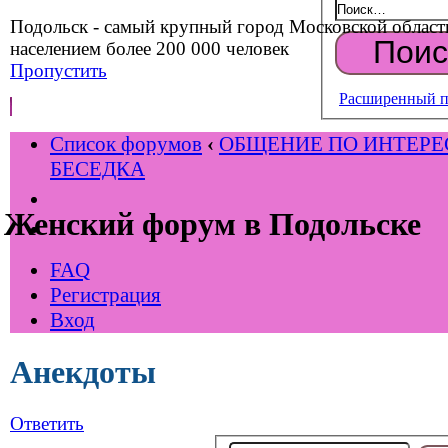
Подольск - самый крупный город Московской област
населением более 200 000 человек
Пропустить
Расширенный п
Список форумов
‹
ОБЩЕНИЕ ПО ИНТЕР
БЕСЕДКА
Женский форум в Подольске
FAQ
Регистрация
Вход
Анекдоты
Ответить