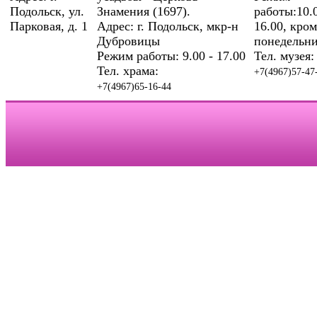
Подольск, ул.
Знамения (1697).
работы:10.0
Парковая, д. 1
Адрес: г. Подольск, мкр-н
16.00, кром
Дубровицы
понедельни
Режим работы: 9.00 - 17.00
Тел. музея:
Тел. храма:
+7(4967)57-47
+7(4967)65-16-44