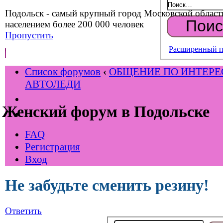
Подольск - самый крупный город Московской област
населением более 200 000 человек
Пропустить
Расширенный п
Список форумов
‹
ОБЩЕНИЕ ПО ИНТЕР
АВТОЛЕДИ
Женский форум в Подольске
FAQ
Регистрация
Вход
Не забудьте сменить резину!
Ответить