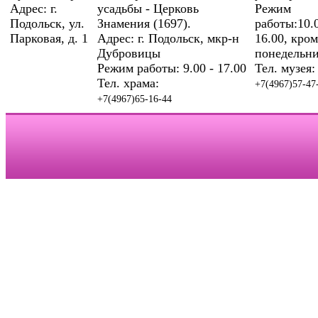
Адрес: г.
усадьбы - Церковь
Режим
Подольск, ул.
Знамения (1697).
работы:10.0
Парковая, д. 1
Адрес: г. Подольск, мкр-н
16.00, кром
Дубровицы
понедельни
Режим работы: 9.00 - 17.00
Тел. музея:
Тел. храма:
+7(4967)57-47
+7(4967)65-16-44