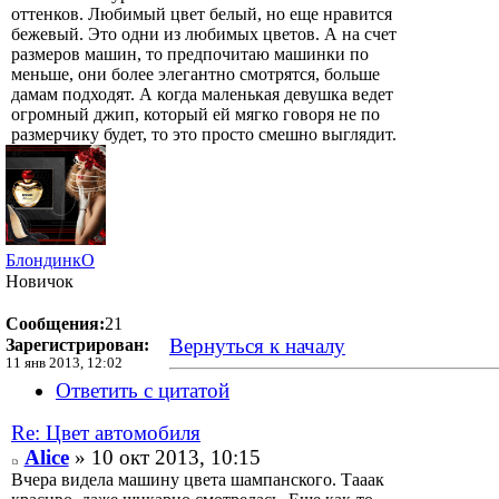
оттенков. Любимый цвет белый, но еще нравится
бежевый. Это одни из любимых цветов. А на счет
размеров машин, то предпочитаю машинки по
меньше, они более элегантно смотрятся, больше
дамам подходят. А когда маленькая девушка ведет
огромный джип, который ей мягко говоря не по
размерчику будет, то это просто смешно выглядит.
БлондинкО
Новичок
Сообщения:
21
Вернуться к началу
Зарегистрирован:
11 янв 2013, 12:02
Ответить с цитатой
Re: Цвет автомобиля
Alice
» 10 окт 2013, 10:15
Вчера видела машину цвета шампанского. Тааак