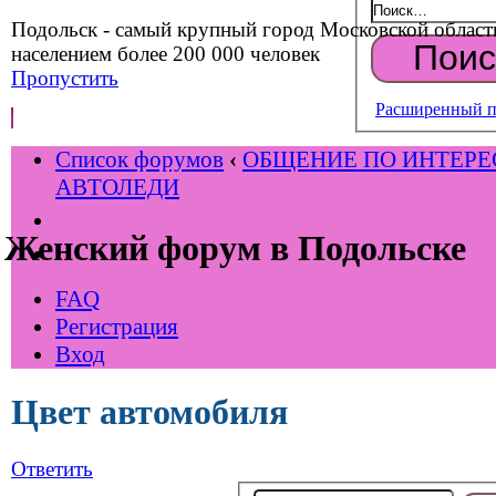
Подольск - самый крупный город Московской област
населением более 200 000 человек
Пропустить
Расширенный п
Список форумов
‹
ОБЩЕНИЕ ПО ИНТЕР
АВТОЛЕДИ
Женский форум в Подольске
FAQ
Регистрация
Вход
Цвет автомобиля
Ответить