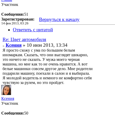
Участник
Сообщения:
51
Вернуться к началу
Зарегистрирован:
14 фев 2013, 03:26
Ответить с цитатой
Re: Цвет автомобиля
Ксения
» 10 июн 2013, 13:34
Я просто схожу с ума по большим белым
иномаркам. Сказать, что они выглядят шикарно,
это ничего не сказать. У мужа моего черная
машина, но мне как то не очень нравится. А вот
белые машинки совсем другое дело. Мне родители
подарили машину, поехали в салон и я выбирала.
Я молодой водитель и немного не комфортно себя
чувствую за рулем, но это пройдет.
Ксения
Участник
Сообщения:
50