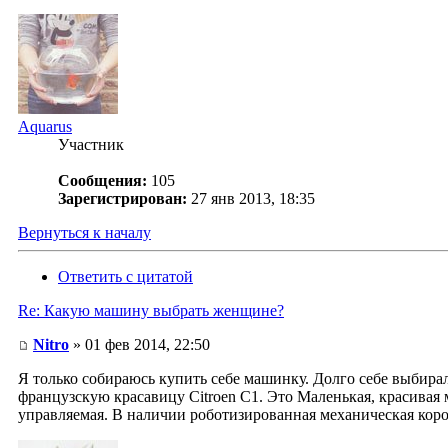
Aquarus
Участник
Сообщения:
105
Зарегистрирован:
27 янв 2013, 18:35
Вернуться к началу
Ответить с цитатой
Re: Какую машину выбрать женщине?
Nitro
» 01 фев 2014, 22:50
Я только собираюсь купить себе машинку. Долго себе выбирала
французскую красавицу Citroen C1. Это Маленькая, красивая
управляемая. В наличии роботизированная механическая коро