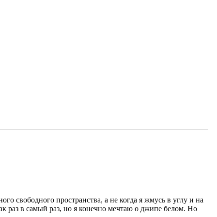
го свободного пространства, а не когда я жмусь в углу и на
ак раз в самый раз, но я конечно мечтаю о джипе белом. Но