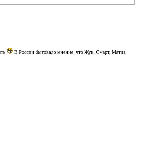
ить
В России бытовало мнение, что Жук, Смарт, Матиз,