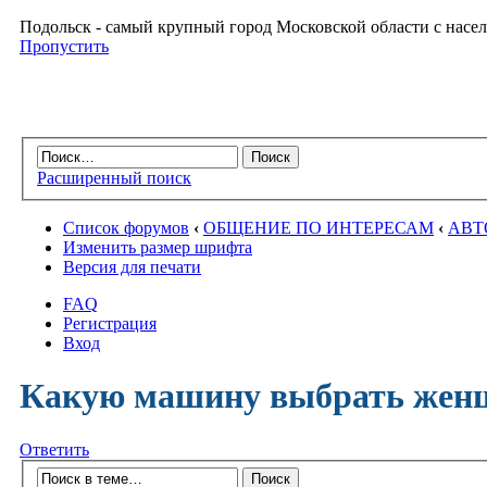
Подольск - самый крупный город Московской области с насел
Пропустить
Расширенный поиск
Список форумов
‹
ОБЩЕНИЕ ПО ИНТЕРЕСАМ
‹
АВТ
Изменить размер шрифта
Версия для печати
FAQ
Регистрация
Вход
Какую машину выбрать жен
Ответить