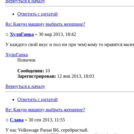
Вернуться к началу
Ответить с цитатой
Re: Какую машину выбрать женщине?
ХулиГанка
» 30 мар 2013, 18:42
У каждого свой вкус и пол ни при чем) кому то нравятся ма
ХулиГанка
Новичок
Сообщения:
10
Зарегистрирован:
12 янв 2013, 18:03
Вернуться к началу
Ответить с цитатой
Re: Какую машину выбрать женщине?
Слава
» 30 сен 2013, 11:55
У нас Volkswage Passat B6, серебристый.