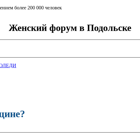
ением более 200 000 человек
Женский форум в Подольске
ОЛЕДИ
щине?