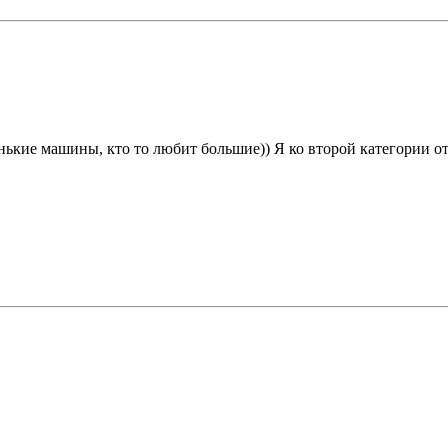
ленькие машины, кто то любит большие)) Я ко второй категории