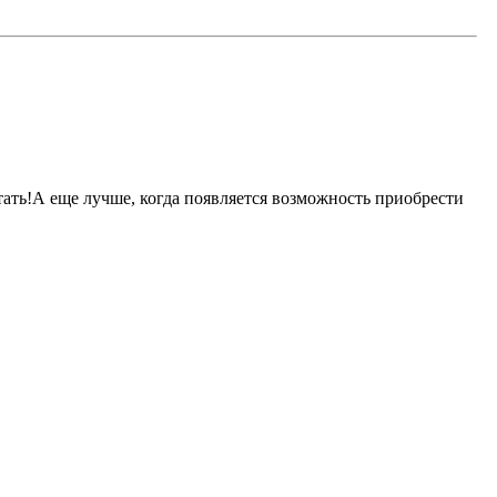
чтать!А еще лучше, когда появляется возможность приобрести