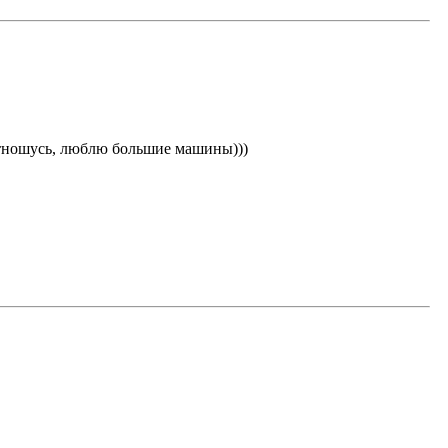
 отношусь, люблю большие машины)))