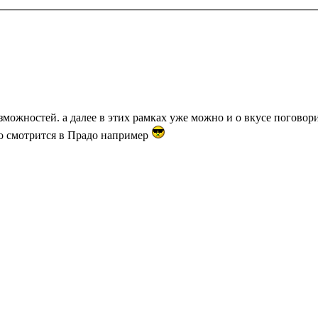
озможностей. а далее в этих рамках уже можно и о вкусе поговор
охо смотрится в Прадо например