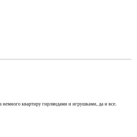
ла немного квартиру гирляндами и игрушками, да и все.