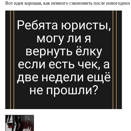
Вот идея хорошая, как немного сэкономить после новогодни