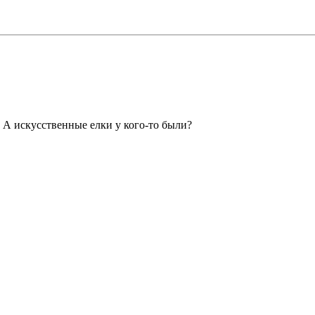
 А искусственные елки у кого-то были?