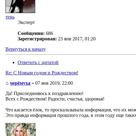
тень
Эксперт
Сообщения:
686
Зарегистрирован:
23 янв 2017, 01:20
Вернуться к началу
Ответить с цитатой
Re: С Новым годом и Рождеством!
черёмуха
» 07 янв 2019, 22:00
Да! Присоединяюсь к поздравлению!
Всех с Рождеством! Радости, счастья, здоровья!
Что касается ёлок, то проскальзывала информация, что их мож
Это правда информация прошлого года, в этом году еще таких