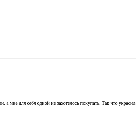
, а мне для себя одной не захотелось покупать. Так что украси