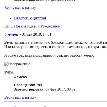
Вернуться к началу
Ответить с цитатой
Re: С Новым годом и Рождеством!
чулок
» 31 дек 2018, 17:01
Бель
, загадывать желание с бокалом шампанского - это всё та
И кстати, у нас всегда есть и свечи, и шампанское, и икра - 
Я тоже всех-всех поздравляю и счастья-радости желаю!
чулок
Эксперт
Сообщения:
788
Зарегистрирован:
07 фев 2017, 00:59
Вернуться к началу