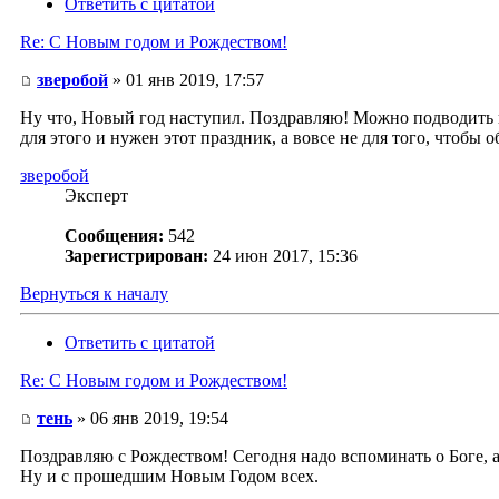
Ответить с цитатой
Re: С Новым годом и Рождеством!
зверобой
» 01 янв 2019, 17:57
Ну что, Новый год наступил. Поздравляю! Можно подводить и
для этого и нужен этот праздник, а вовсе не для того, чтобы о
зверобой
Эксперт
Сообщения:
542
Зарегистрирован:
24 июн 2017, 15:36
Вернуться к началу
Ответить с цитатой
Re: С Новым годом и Рождеством!
тень
» 06 янв 2019, 19:54
Поздравляю с Рождеством! Сегодня надо вспоминать о Боге, а 
Ну и с прошедшим Новым Годом всех.