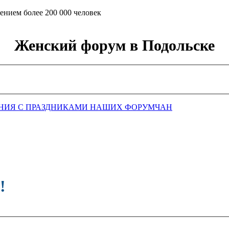
ением более 200 000 человек
Женский форум в Подольске
НИЯ С ПРАЗДНИКАМИ НАШИХ ФОРУМЧАН
!