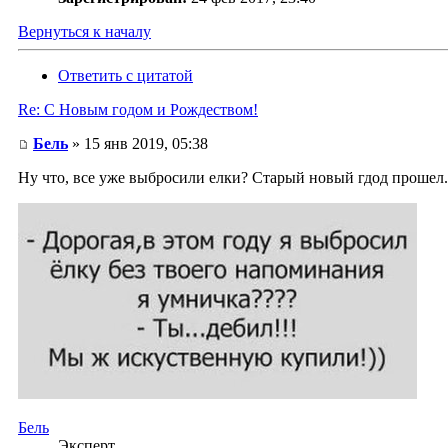
Вернуться к началу
Ответить с цитатой
Re: С Новым годом и Рождеством!
Бель
» 15 янв 2019, 05:38
Ну что, все уже выбросили елки? Старый новый гдод прошел.
Бель
Эксперт