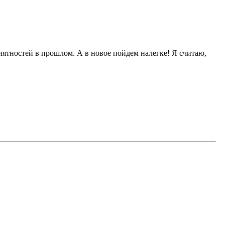
ятностей в прошлом. А в новое пойдем налегке! Я считаю,