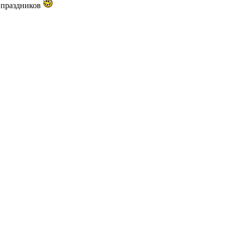
х праздников