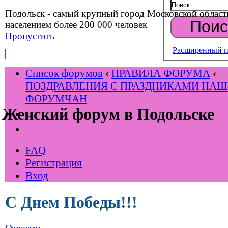
Подольск - самый крупный город Московской област
населением более 200 000 человек
Пропустить
Расширенный п
Список форумов
‹
ПРАВИЛА ФОРУМА
‹
ПОЗДРАВЛЕНИЯ С ПРАЗДНИКАМИ НА
ФОРУМЧАН
Женский форум в Подольске
FAQ
Регистрация
Вход
С Днем Победы!!!