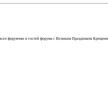
всех форумчан и гостей форума с Великим Праздником Крещени