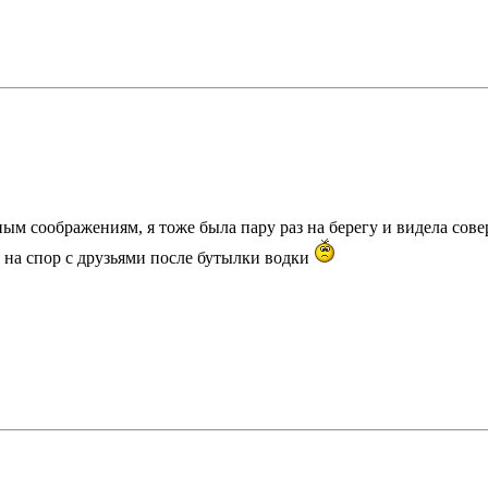
ным соображениям, я тоже была пару раз на берегу и видела сов
ся на спор с друзьями после бутылки водки