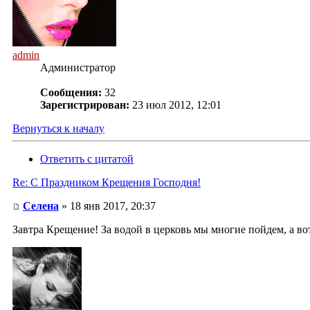
admin
Администратор
Сообщения:
32
Зарегистрирован:
23 июл 2012, 12:01
Вернуться к началу
Ответить с цитатой
Re: С Праздником Крещения Господня!
Селена
» 18 янв 2017, 20:37
Завтра Крещение! За водой в церковь мы многие пойдем, а вот