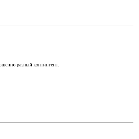
ершенно разный контингент.