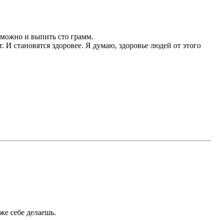
, можно и выпить сто грамм.
. И становятся здоровее. Я думаю, здоровье людей от этого
же себе делаешь.