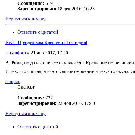
Сообщения:
519
Зарегистрирован:
18 дек 2016, 16:23
Вернуться к началу
Ответить с цитатой
Re: С Праздником Крещения Господня!
сапфир
» 21 янв 2017, 17:50
Алёнка
, но далеко не все окунаются в Крещение по религиоз
И тех, что считал, что это святое омовение и тех, что окунал
сапфир
Эксперт
Сообщения:
727
Зарегистрирован:
22 ноя 2016, 17:40
Вернуться к началу
Ответить с цитатой