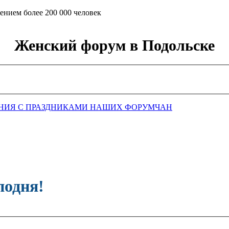
ением более 200 000 человек
Женский форум в Подольске
НИЯ С ПРАЗДНИКАМИ НАШИХ ФОРУМЧАН
подня!