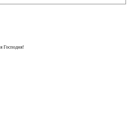
я Господня!