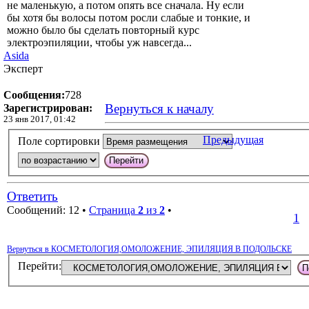
не маленькую, а потом опять все сначала. Ну если
бы хотя бы волосы потом росли слабые и тонкие, и
можно было бы сделать повторный курс
электроэпиляции, чтобы уж навсегда...
Asida
Эксперт
Сообщения:
728
Вернуться к началу
Зарегистрирован:
23 янв 2017, 01:42
Предыдущая
Поле сортировки
Ответить
Сообщений: 12 •
Страница
2
из
2
•
1
Вернуться в КОСМЕТОЛОГИЯ,ОМОЛОЖЕНИЕ, ЭПИЛЯЦИЯ В ПОДОЛЬСКЕ
Перейти: