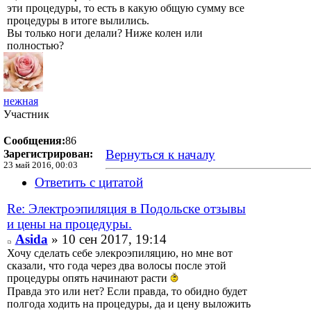
эти процедуры, то есть в какую общую сумму все
процедуры в итоге вылились.
Вы только ноги делали? Ниже колен или
полностью?
нежная
Участник
Сообщения:
86
Вернуться к началу
Зарегистрирован:
23 май 2016, 00:03
Ответить с цитатой
Re: Электроэпиляция в Подольске отзывы
и цены на процедуры.
Asida
» 10 сен 2017, 19:14
Хочу сделать себе элекроэпиляцию, но мне вот
сказали, что года через два волосы после этой
процедуры опять начинают расти
Правда это или нет? Если правда, то обидно будет
полгода ходить на процедуры, да и цену выложить