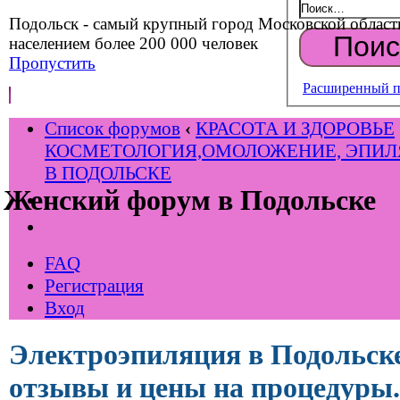
Подольск - самый крупный город Московской област
населением более 200 000 человек
Пропустить
Расширенный п
Список форумов
‹
КРАСОТА И ЗДОРОВЬЕ
КОСМЕТОЛОГИЯ,ОМОЛОЖЕНИЕ, ЭПИ
В ПОДОЛЬСКЕ
Женский форум в Подольске
FAQ
Регистрация
Вход
Электроэпиляция в Подольск
отзывы и цены на процедуры.